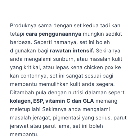
Produknya sama dengan set kedua tadi kan
tetapi
cara penggunaannya
mungkin sedikit
berbeza. Seperti namanya, set ini boleh
digunakan bagi
rawatan intensif.
Sekiranya
anda mengalami sunburn, atau masalah kulit
yang kritikal, atau lepas kena chicken pox ke
kan contohnya, set ini sangat sesuai bagi
membantu memulihkan kulit anda segera.
Ditambah pula dengan nutrisi dalaman seperti
kolagen, ESP, vitamin C dan GLA
memang
meletup lah! Sekiranya anda mengalami
masalah jeragat, pigmentasi yang serius, parut
jerawat atau parut lama, set ini boleh
membantu.