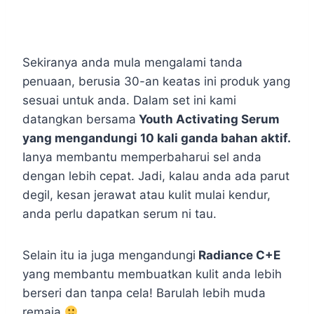
Sekiranya anda mula mengalami tanda
penuaan, berusia 30-an keatas ini produk yang
sesuai untuk anda. Dalam set ini kami
datangkan bersama
Youth Activating Serum
yang mengandungi 10 kali ganda bahan aktif.
Ianya membantu memperbaharui sel anda
dengan lebih cepat. Jadi, kalau anda ada parut
degil, kesan jerawat atau kulit mulai kendur,
anda perlu dapatkan serum ni tau.
Selain itu ia juga mengandungi
Radiance C+E
yang membantu membuatkan kulit anda lebih
berseri dan tanpa cela! Barulah lebih muda
remaja