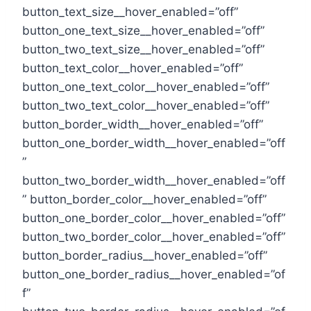
button_text_size__hover_enabled=”off”
button_one_text_size__hover_enabled=”off”
button_two_text_size__hover_enabled=”off”
button_text_color__hover_enabled=”off”
button_one_text_color__hover_enabled=”off”
button_two_text_color__hover_enabled=”off”
button_border_width__hover_enabled=”off”
button_one_border_width__hover_enabled=”off
”
button_two_border_width__hover_enabled=”off
” button_border_color__hover_enabled=”off”
button_one_border_color__hover_enabled=”off”
button_two_border_color__hover_enabled=”off”
button_border_radius__hover_enabled=”off”
button_one_border_radius__hover_enabled=”of
f”