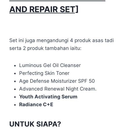
AND REPAIR SET]
Set ini juga mengandungi 4 produk asas tadi
serta 2 produk tambahan iaitu:
Luminous Gel Oil Cleanser
Perfecting Skin Toner
Age Defense Moisturizer SPF 50
Advanced Renewal Night Cream.
Youth Activating Serum
Radiance C+E
UNTUK SIAPA?