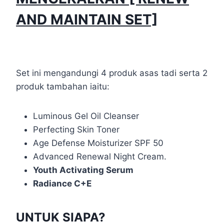
AND MAINTAIN SET]
Set ini mengandungi 4 produk asas tadi serta 2
produk tambahan iaitu:
Luminous Gel Oil Cleanser
Perfecting Skin Toner
Age Defense Moisturizer SPF 50
Advanced Renewal Night Cream.
Youth Activating Serum
Radiance C+E
UNTUK SIAPA?