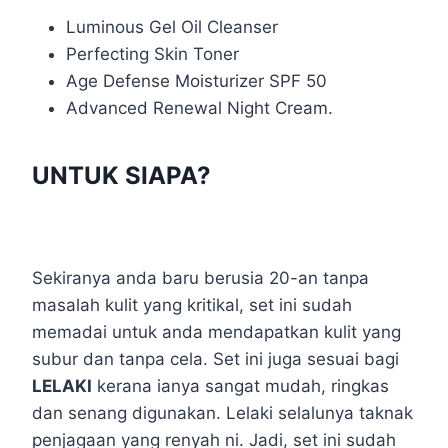
Luminous Gel Oil Cleanser
Perfecting Skin Toner
Age Defense Moisturizer SPF 50
Advanced Renewal Night Cream.
UNTUK SIAPA?
Sekiranya anda baru berusia 20-an tanpa
masalah kulit yang kritikal, set ini sudah
memadai untuk anda mendapatkan kulit yang
subur dan tanpa cela. Set ini juga sesuai bagi
LELAKI
kerana ianya sangat mudah, ringkas
dan senang digunakan. Lelaki selalunya taknak
penjagaan yang renyah ni. Jadi, set ini sudah