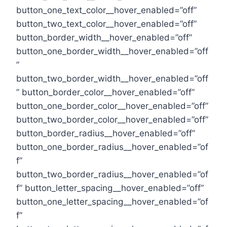
button_one_text_color__hover_enabled=”off”
button_two_text_color__hover_enabled=”off”
button_border_width__hover_enabled=”off”
button_one_border_width__hover_enabled=”off
”
button_two_border_width__hover_enabled=”off
” button_border_color__hover_enabled=”off”
button_one_border_color__hover_enabled=”off”
button_two_border_color__hover_enabled=”off”
button_border_radius__hover_enabled=”off”
button_one_border_radius__hover_enabled=”of
f”
button_two_border_radius__hover_enabled=”of
f” button_letter_spacing__hover_enabled=”off”
button_one_letter_spacing__hover_enabled=”of
f”