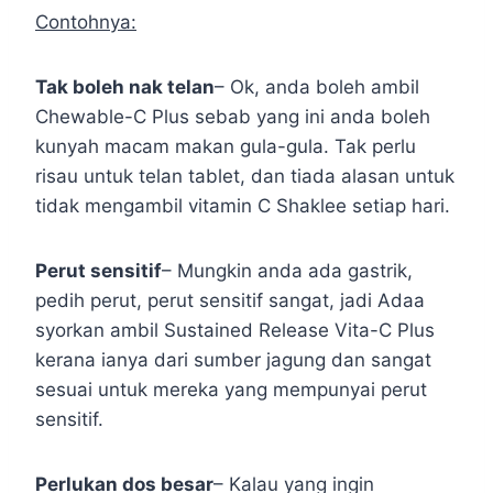
Contohnya:
Tak boleh nak telan
– Ok, anda boleh ambil
Chewable-C Plus sebab yang ini anda boleh
kunyah macam makan gula-gula. Tak perlu
risau untuk telan tablet, dan tiada alasan untuk
tidak mengambil vitamin C Shaklee setiap hari.
Perut sensitif
– Mungkin anda ada gastrik,
pedih perut, perut sensitif sangat, jadi Adaa
syorkan ambil Sustained Release Vita-C Plus
kerana ianya dari sumber jagung dan sangat
sesuai untuk mereka yang mempunyai perut
sensitif.
Perlukan dos besar
– Kalau yang ingin