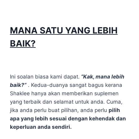
MANA SATU YANG LEBIH
BAIK?
Ini soalan biasa kami dapat.
“Kak, mana lebih
baik?”
. Kedua-duanya sangat bagus kerana
Shaklee hanya akan memberikan suplemen
yang terbaik dan selamat untuk anda. Cuma,
jika anda perlu buat pilihan, anda perlu
pilih
apa yang lebih sesuai dengan kehendak dan
keperluan anda sendiri.