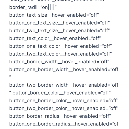
border_radii=”on||||”
button_text_size__hover_enabled=”off”
button_one_text_size__hover_enabled=”off”
button_two_text_size__hover_enabled=”off”
button_text_color__hover_enabled=”off”
button_one_text_color__hover_enabled=”off”
button_two_text_color__hover_enabled=”off”
button_border_width__hover_enabled=”off”
button_one_border_width__hover_enabled=”off
”
button_two_border_width__hover_enabled=”off
” button_border_color__hover_enabled=”off”
button_one_border_color__hover_enabled=”off”
button_two_border_color__hover_enabled=”off”
button_border_radius__hover_enabled=”off”
button_one_border_radius__hover_enabled=”of