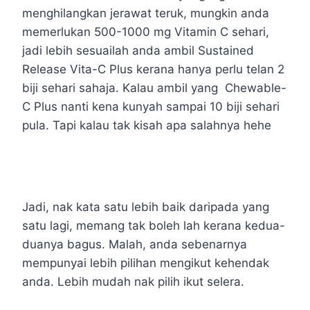
menghilangkan jerawat teruk, mungkin anda
memerlukan 500-1000 mg Vitamin C sehari,
jadi lebih sesuailah anda ambil Sustained
Release Vita-C Plus kerana hanya perlu telan 2
biji sehari sahaja. Kalau ambil yang Chewable-
C Plus nanti kena kunyah sampai 10 biji sehari
pula. Tapi kalau tak kisah apa salahnya hehe
Jadi, nak kata satu lebih baik daripada yang
satu lagi, memang tak boleh lah kerana kedua-
duanya bagus. Malah, anda sebenarnya
mempunyai lebih pilihan mengikut kehendak
anda. Lebih mudah nak pilih ikut selera.