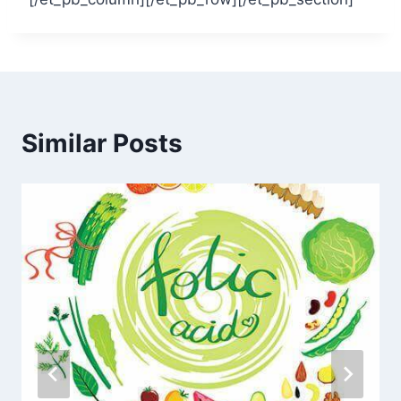
Similar Posts