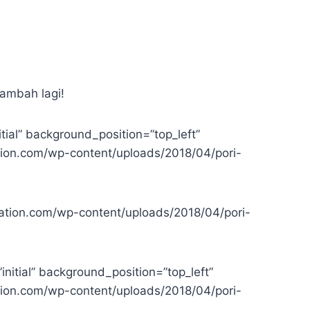
tambah lagi!
ial” background_position=”top_left”
tion.com/wp-content/uploads/2018/04/pori-
ation.com/wp-content/uploads/2018/04/pori-
itial” background_position=”top_left”
tion.com/wp-content/uploads/2018/04/pori-