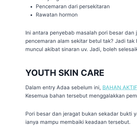
Pencemaran dari persekitaran
Rawatan hormon
Ini antara penyebab masalah pori besar dan j
pencemaran alam sekitar betul tak? Jadi tak
muncul akibat sinaran uv. Jadi, boleh selesai
YOUTH SKIN CARE
Dalam entry Adaa sebelum ini,
BAHAN AKTI
Kesemua bahan tersebut menggalakkan pemulih
Pori besar dan jeragat bukan sekadar bukti 
ianya mampu membaiki keadaan tersebut.