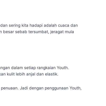
 dan sering kita hadapi adalah cuaca dan
in besar sebab tersumbat, jeragat mula
ngan dalam setiap rangkaian Youth.
kulit lebih anjal dan elastik.
kan penuaan. Jadi dengan penggunaan Youth,