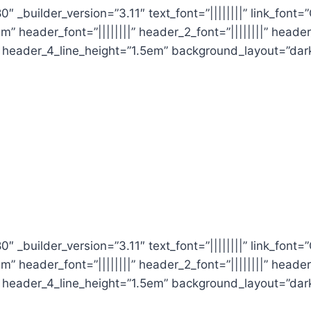
″ _builder_version=”3.11″ text_font=”||||||||” link_font=
m” header_font=”||||||||” header_2_font=”||||||||” header
x” header_4_line_height=”1.5em” background_layout=”dar
″ _builder_version=”3.11″ text_font=”||||||||” link_font=
m” header_font=”||||||||” header_2_font=”||||||||” header
x” header_4_line_height=”1.5em” background_layout=”dar