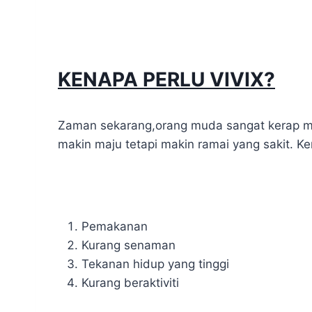
KENAPA PERLU VIVIX?
Zaman sekarang,orang muda sangat kerap men
makin maju tetapi makin ramai yang sakit. 
Pemakanan
Kurang senaman
Tekanan hidup yang tinggi
Kurang beraktiviti