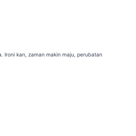
. Ironi kan, zaman makin maju, perubatan