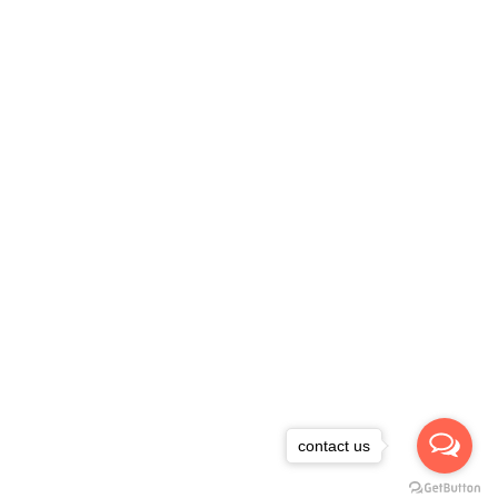
contact us