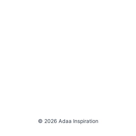
© 2026 Adaa Inspiration