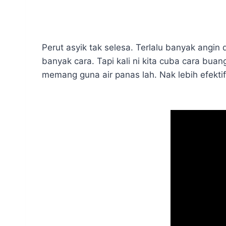
Perut asyik tak selesa. Terlalu banyak an
banyak cara. Tapi kali ni kita cuba cara bua
memang guna air panas lah. Nak lebih efektif,