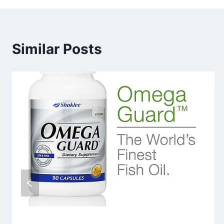
Similar Posts