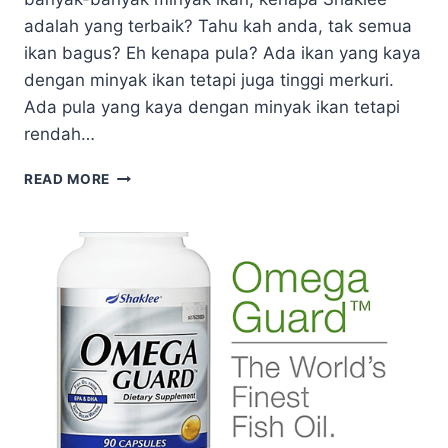
adalah yang terbaik? Tahu kah anda, tak semua
ikan bagus? Eh kenapa pula? Ada ikan yang kaya
dengan minyak ikan tetapi juga tinggi merkuri.
Ada pula yang kaya dengan minyak ikan tetapi
rendah…
MINYAK
READ MORE
IKAN
SHAKLEE
TERBAIK
DUNIA