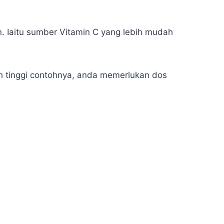
 Iaitu sumber Vitamin C yang lebih mudah
rah tinggi contohnya, anda memerlukan dos