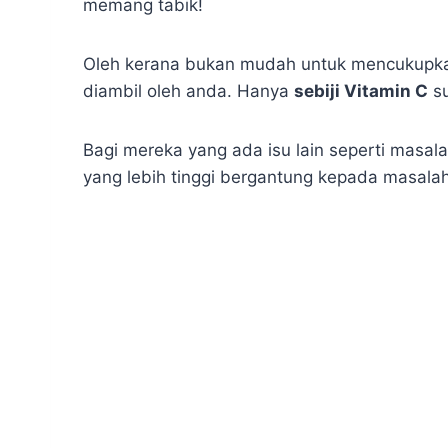
memang tabik!
Oleh kerana bukan mudah untuk mencukupkan
diambil oleh anda. Hanya
sebiji Vitamin C
su
Bagi mereka yang ada isu lain seperti masala
yang lebih tinggi bergantung kepada masala