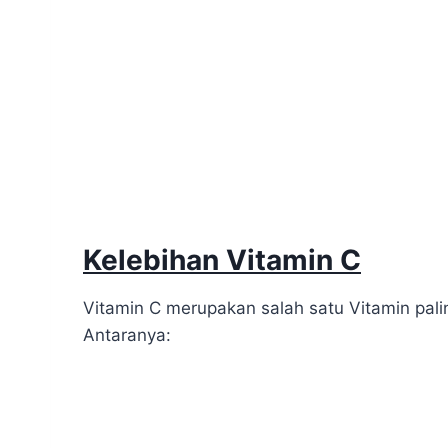
Kelebihan Vitamin C
Vitamin C merupakan salah satu Vitamin pal
Antaranya: