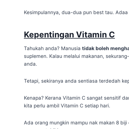
Kesimpulannya, dua-dua pun best tau. Ad
Kepentingan Vitamin C
Tahukah anda? Manusia
tidak boleh mengh
suplemen. Kalau melalui makanan, sekurang
anda.
Tetapi, sekiranya anda sentiasa terdedah k
Kenapa? Kerana Vitamin C sangat sensitif d
kita perlu ambil Vitamin C setiap hari.
Ada orang mungkin mampu nak makan 8 biji 