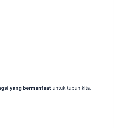
ngsi yang bermanfaat
untuk tubuh kita.